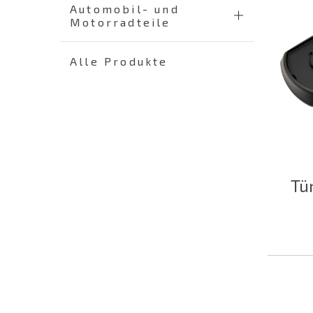
Automobil- und
Motorradteile
Alle Produkte
Tü