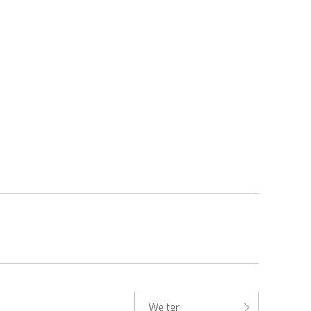
Weiter