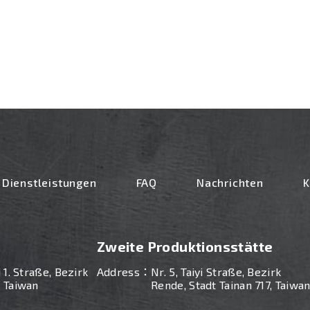
Dienstleistungen
FAQ
Nachrichten
K
Zweite Produktionsstätte
i 1. Straße, Bezirk
Address：
Nr. 5, Taiyi Straße, Bezirk
, Taiwan
Rende, Stadt Tainan 717, Taiwa