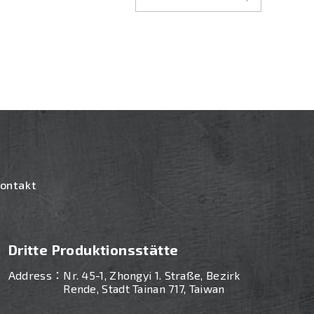
ontakt
Dritte Produktionsstätte
Address：
Nr. 45-1, Zhongyi 1. Straße, Bezirk
n
Rende, Stadt Tainan 717, Taiwan