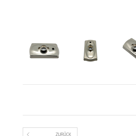
ZURÜCK