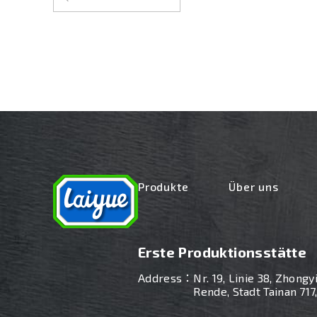
Produkte
Über uns
Erste Produktionsstätte
Address：
Nr. 19, Linie 38, Zhongy
Rende, Stadt Tainan 717