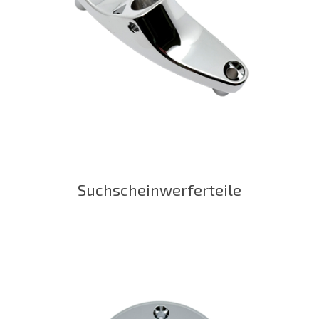
Suchscheinwerferteile