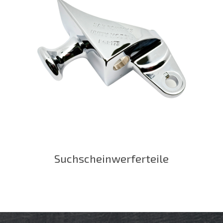
Suchscheinwerferteile