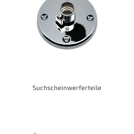
Suchscheinwerferteile