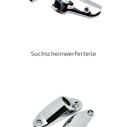
Suchscheinwerferteile