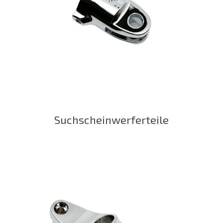
Suchscheinwerferteile