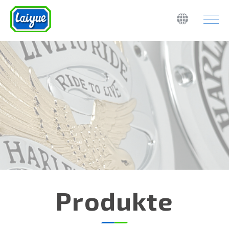
Produkte