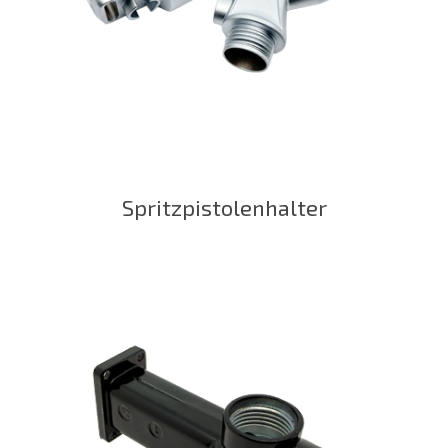
Spritzpistolenhalter