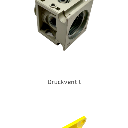
Druckventil