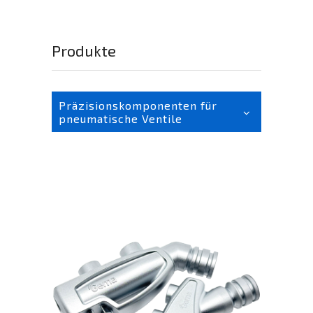
Produkte
Präzisionskomponenten für
pneumatische Ventile