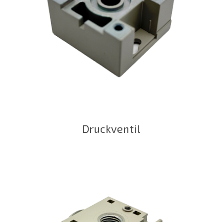
Druckventil