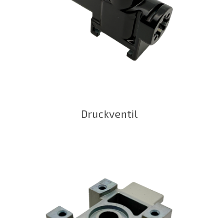
Druckventil