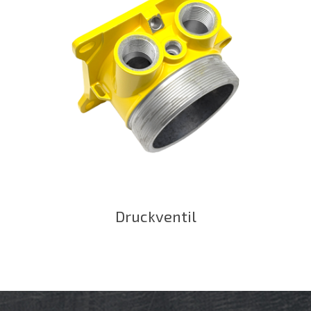
Druckventil