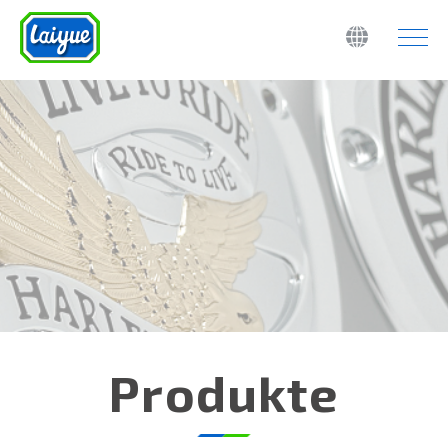
Produkte