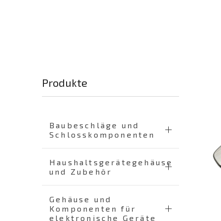
Produkte
Baubeschläge und
Schlosskomponenten
Haushaltsgerätegehäuse
und Zubehör
Gehäuse und
Komponenten für
elektronische Geräte