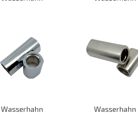
Wasserhahn
Wasserhahn