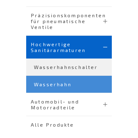
Präzisionskomponenten
für pneumatische
Ventile
Hochwertige
Sanitärarmaturen
Wasserhahnschalter
Wasserhahn
Automobil- und
Motorradteile
Alle Produkte