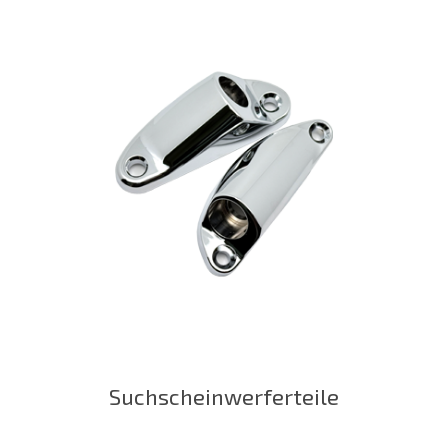
Suchscheinwerferteile