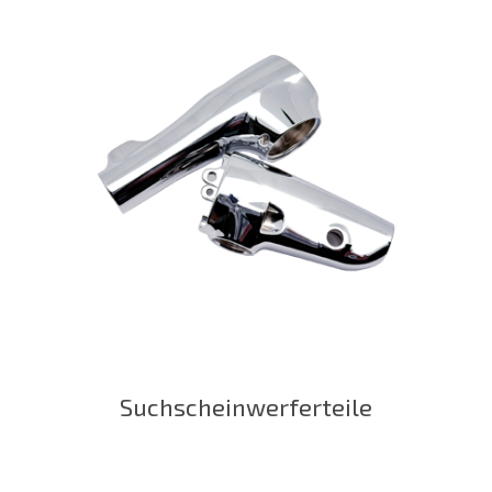
Suchscheinwerferteile