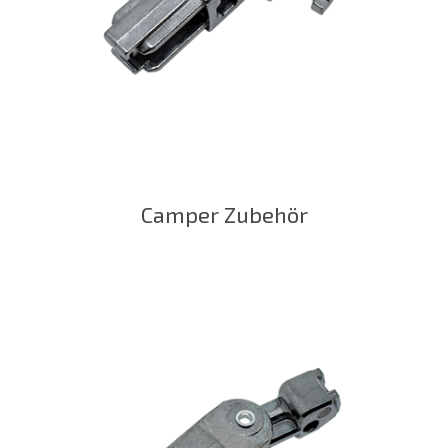
Camper Zubehör