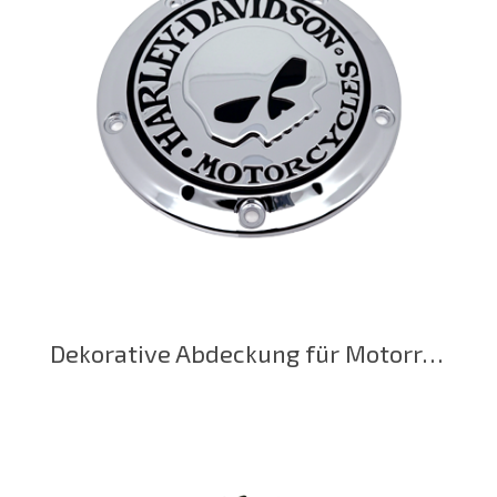
Dekorative Abdeckung für Motorrad