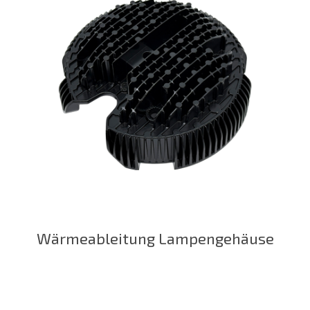
Wärmeableitung Lampengehäuse