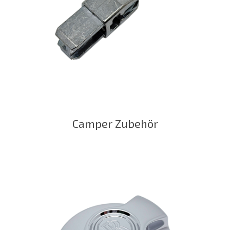
Camper Zubehör