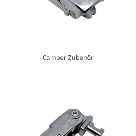
Camper Zubehör