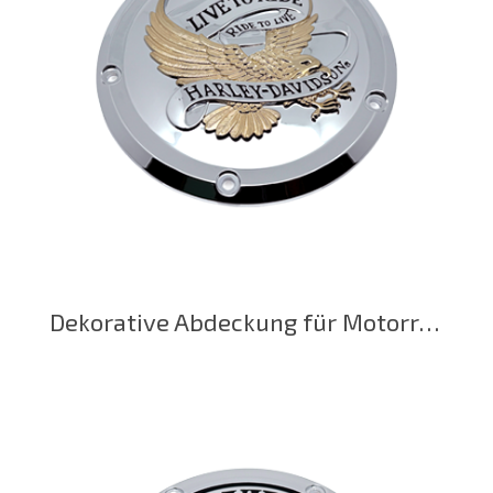
Dekorative Abdeckung für Motorrad