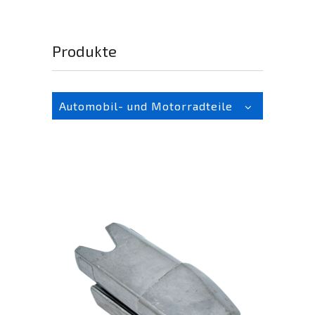
Produkte
Automobil- und Motorradteile