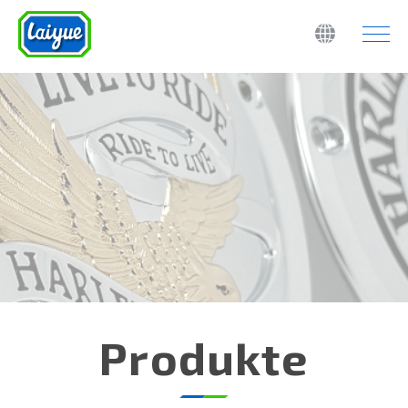
Produkte