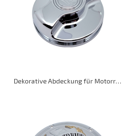
Dekorative Abdeckung für Motorrad