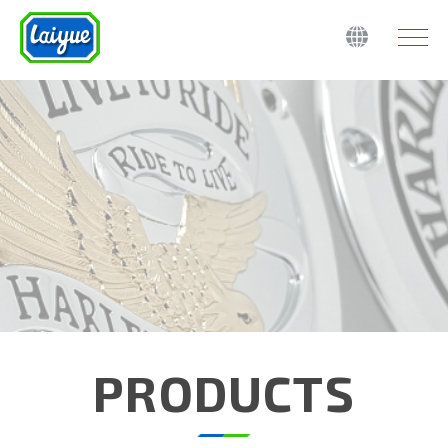
PRODUCTS