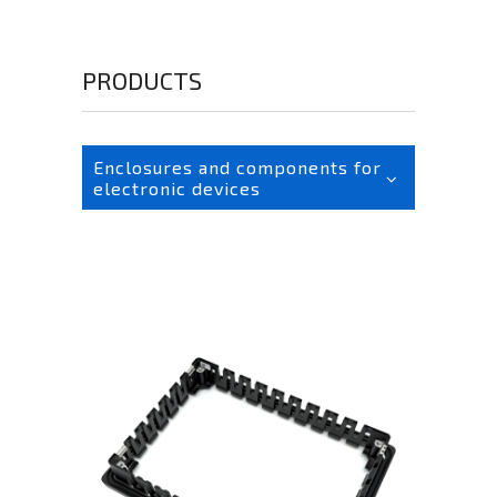
PRODUCTS
Enclosures and components for
electronic devices