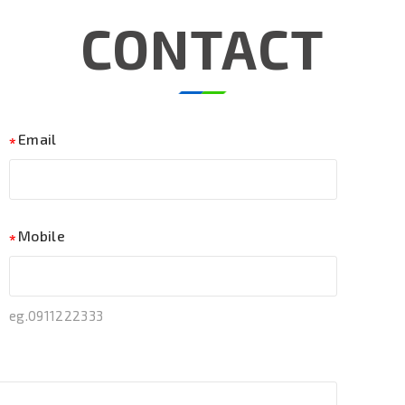
CONTACT
Email
Mobile
eg.0911222333