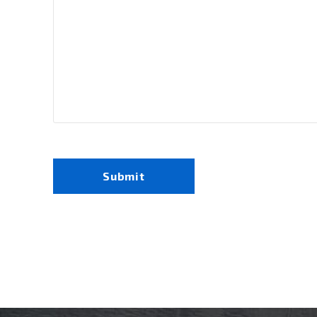
Submit