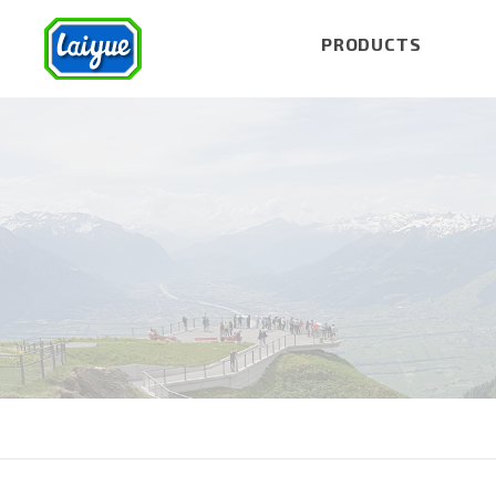
PRODUCTS