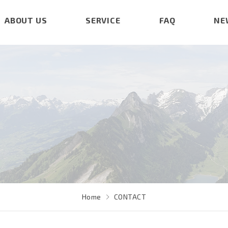
ABOUT US
SERVICE
FAQ
NE
Home
CONTACT