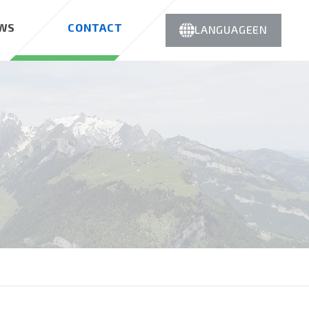
WS
CONTACT
LANGUAGE
EN