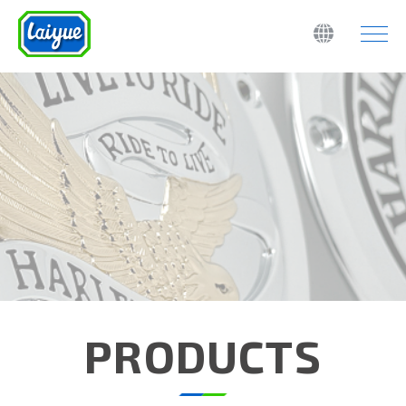
PRODUCTS