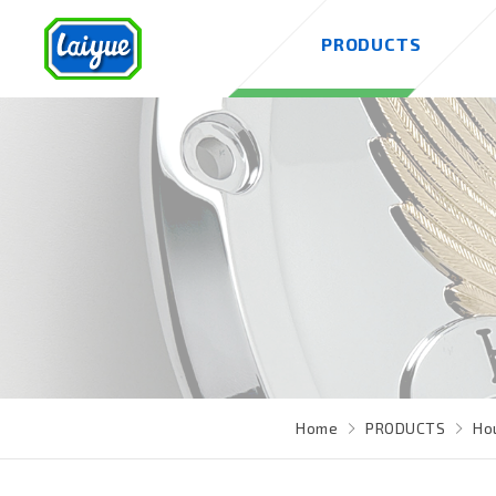
PRODUCTS
Home
PRODUCTS
Ho