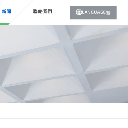
新聞
聯絡我們
LANGUAGE
繁