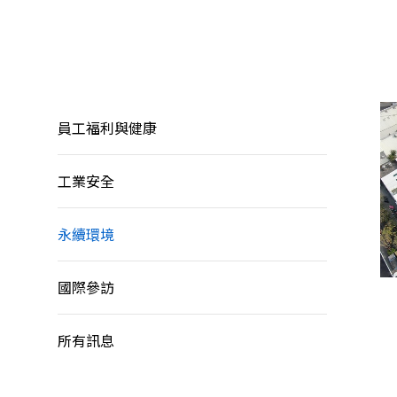
員工福利與健康
工業安全
永續環境
國際參訪
所有訊息