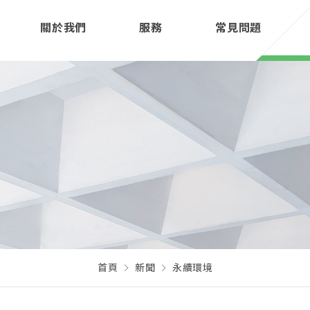
關於我們
服務
常見問題
首頁
新聞
永續環境