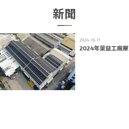
新聞
2024-10-11
2024年萊益工廠