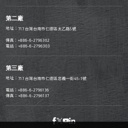
第二廠
地址：
717 台灣台南市仁德區太乙路5號
傳真：
+886-
6-2796302
電話：+886-6-2796303
第三廠
地址：
717 台灣台南市仁德區忠義一街45-1號
電話：
+886-
6-2796136
傳真：+886-6-2796137