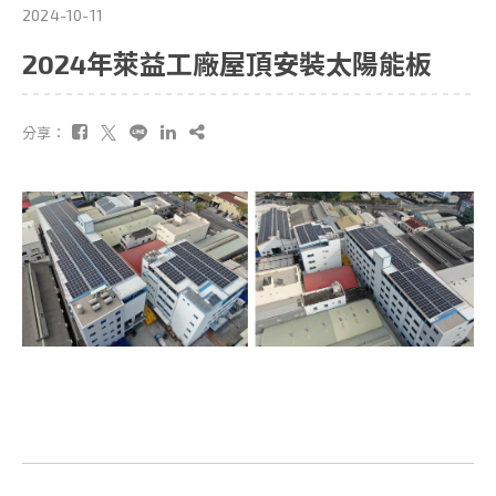
2024-10-11
2024年萊益工廠屋頂安裝太陽能板
分享：