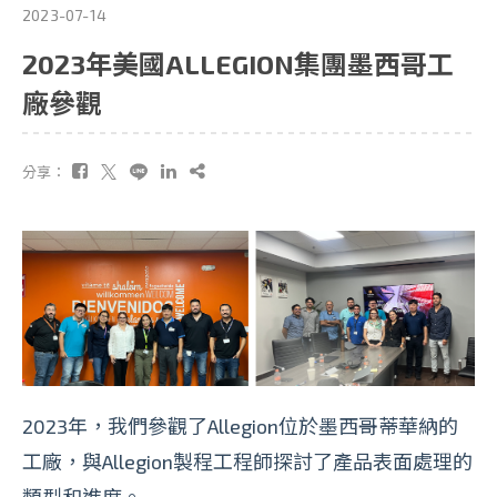
2023-07-14
2023年美國ALLEGION集團墨西哥工
廠參觀
分享：
2023年，我們參觀了Allegion位於墨西哥蒂華納的
工廠，與Allegion製程工程師探討了產品表面處理的
類型和進度。