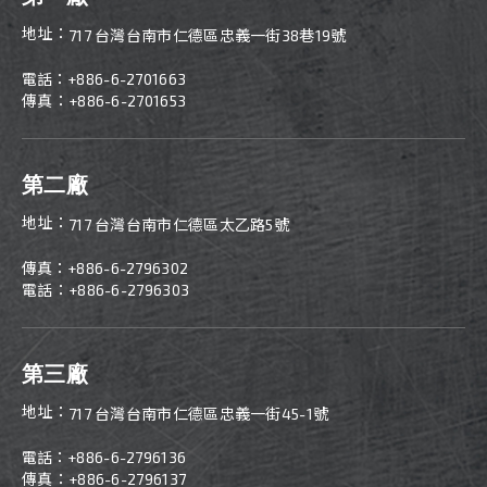
地址：
717 台灣台南市仁德區忠義一街38巷19號
電話：
+886-6-2701663
傳真：+886-6-2701653
第二廠
地址：
717 台灣台南市仁德區太乙路5號
傳真：
+886-
6-2796302
電話：+886-6-2796303
第三廠
地址：
717 台灣台南市仁德區忠義一街45-1號
電話：
+886-
6-2796136
傳真：+886-6-2796137