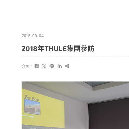
2018-06-04
2018年THULE集團參訪
分享：