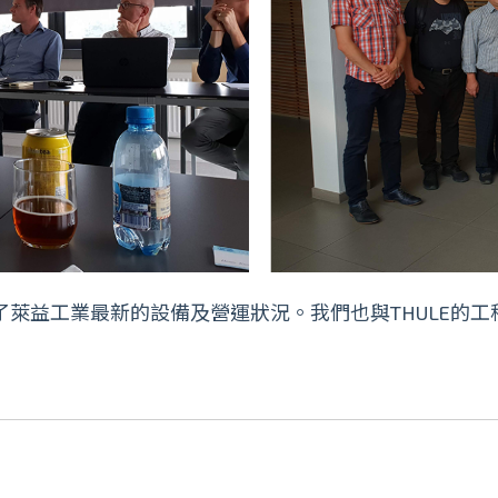
介紹了萊益工業最新的設備及營運狀況。我們也與THULE