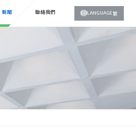
新聞
聯絡我們
LANGUAGE
繁