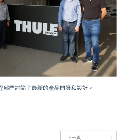
的工程部門討論了最新的產品開發和設計。
下一頁