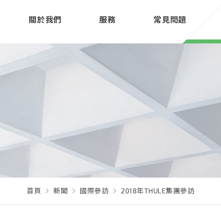
關於我們
服務
常見問題
首頁
新聞
國際參訪
2018年THULE集團參訪