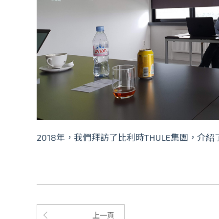
2018年，我們拜訪了比利時THULE集團，
上一頁