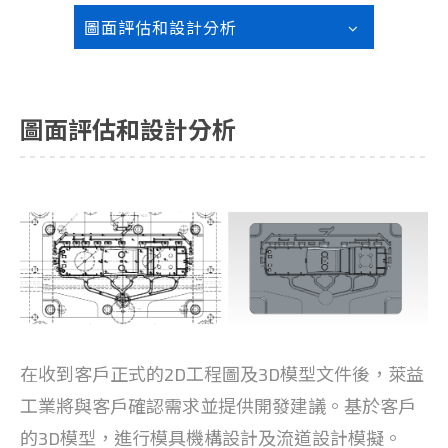
圖面評估和設計分析
圖面評估和設計分析
在收到客戶正式的2D工程圖及3D模型文件後，萊益
工業將與客戶確認需求並提供開發建議。基於客戶
的3D模型，進行模具機構設計及流道設計模擬。