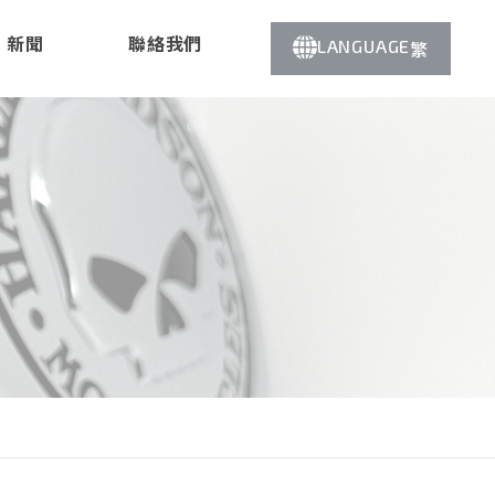
新聞
聯絡我們
LANGUAGE
繁