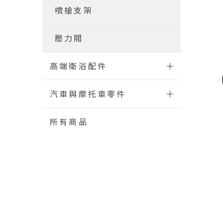
噴槍支架
壓力閥
高端衛浴配件
汽車與摩托車零件
所有商品