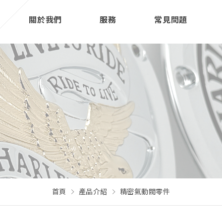
關於我們
服務
常見問題
首頁
產品介紹
精密氣動閥零件