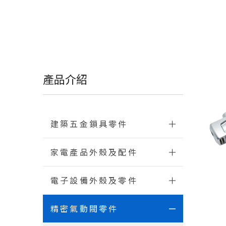
產品介紹
建築五金鎖具零件
家電產品外殼及配件
電子設備外殼及零件
精密氣動閥零件