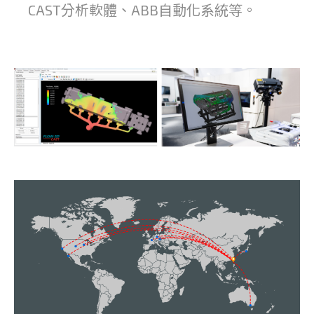
CAST分析軟體、ABB自動化系統等。