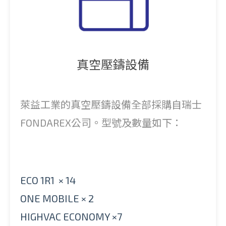
真空壓鑄設備
萊益工業的真空壓鑄設備全部採購自瑞士
FONDAREX公司。型號及數量如下：
ECO 1R1 × 14
ONE MOBILE × 2
HIGHVAC ECONOMY ×7