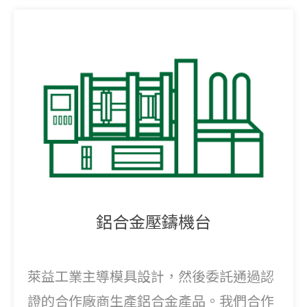
鋁合金壓鑄機台
萊益工業主導模具設計，然後委託通過認
證的合作廠商生產鋁合金產品。我們合作