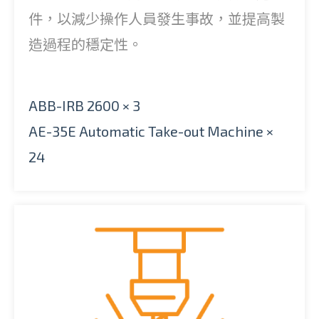
件，以減少操作人員發生事故，並提高製
造過程的穩定性。
ABB-IRB 2600 × 3
AE-35E Automatic Take-out Machine ×
24