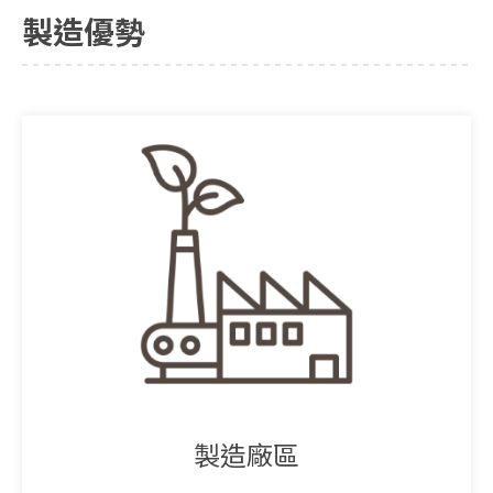
製造優勢
製造廠區