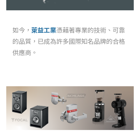
如今，
萊益工業
憑藉著專業的技術、可靠
的品質，已成為許多國際知名品牌的合格
供應商。