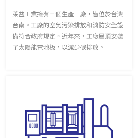
萊益工業擁有三個生產工廠，皆位於台灣
台南。工廠的空氣污染排放和消防安全設
備符合政府規定。近年來，工廠屋頂安裝
了太陽能電池板，以減少碳排放。