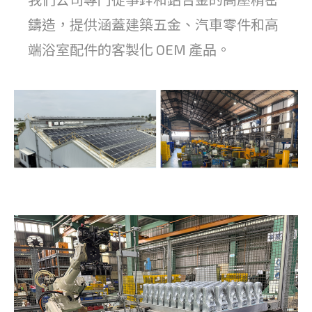
鑄造，提供涵蓋建築五金、汽車零件和高
端浴室配件的客製化 OEM 產品。