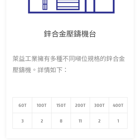
鋅合金壓鑄機台
萊益工業擁有多種不同噸位規格的鋅合金
壓鑄機。詳情如下：
60T
100T
150T
200T
300T
400T
3
2
8
11
2
1