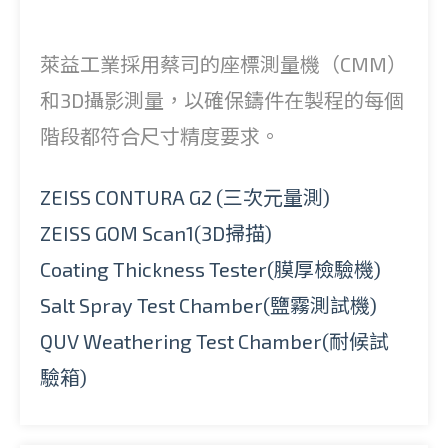
萊益工業採用蔡司的座標測量機（CMM）
和3D攝影測量，以確保鑄件在製程的每個
階段都符合尺寸精度要求。
ZEISS CONTURA G2 (三次元量測)
ZEISS GOM Scan1(3D掃描)
Coating Thickness Tester(膜厚檢驗機)
Salt Spray Test Chamber(鹽霧測試機)
QUV Weathering Test Chamber(耐候試
驗箱)