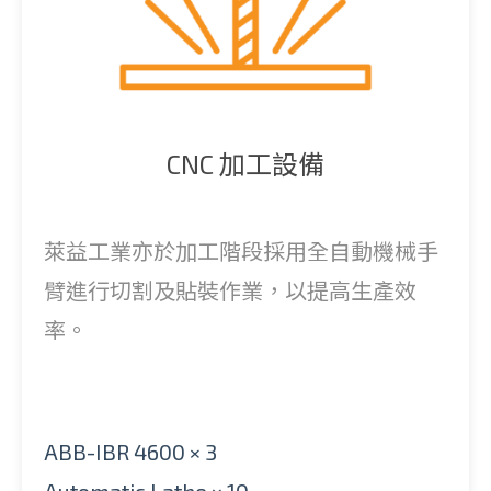
CNC 加工設備
萊益工業亦於加工階段採用全自動機械手
臂進行切割及貼裝作業，以提高生產效
率。
ABB-IBR 4600 × 3
Automatic Lathe × 10