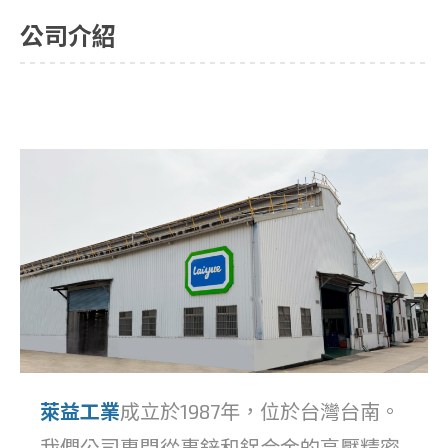
公司介紹
萊益工業
成立於1987年，位於台灣台南。
我們公司專門從事鋅和鋁合金的高壓精密