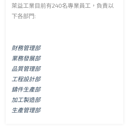
萊益工業目前有240名專業員工，負責以
下各部門:
財務管理部
業務發展部
品質管理部
工程設計部
鑄件生產部
加工製造部
生產管理部