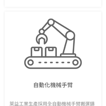
自動化機械手臂
萊益工業生產採用全自動機械手臂搬運鑄