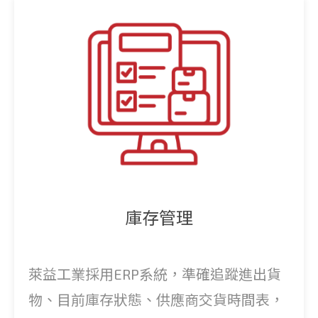
庫存管理
萊益工業採用ERP系統，準確追蹤進出貨
物、目前庫存狀態、供應商交貨時間表，