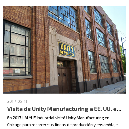
2017-05-11
Visita de Unity Manufacturing a EE. UU. en 2017
En 2017, LAI YUE Industrial visitó Unity Manufacturing en
Chicago para recorrer sus líneas de producción y ensamblaje