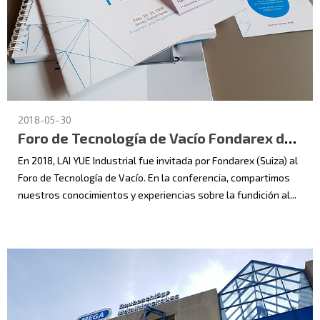
2018-05-30
Foro de Tecnología de Vacío Fondarex de Suiza 2018
En 2018, LAI YUE Industrial fue invitada por Fondarex (Suiza) al
Foro de Tecnología de Vacío. En la conferencia, compartimos
nuestros conocimientos y experiencias sobre la fundición al...