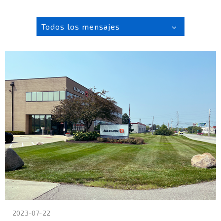
Todos los mensajes
2023-07-22