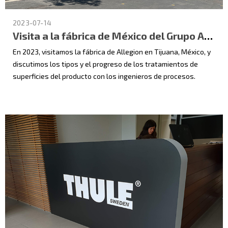
2023-07-14
Visita a la fábrica de México del Grupo ALLEGION en EE. UU. en 2023
En 2023, visitamos la fábrica de Allegion en Tijuana, México, y
discutimos los tipos y el progreso de los tratamientos de
superficies del producto con los ingenieros de procesos.