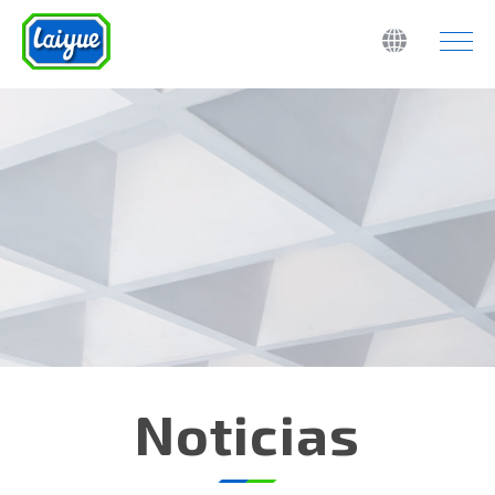
Noticias