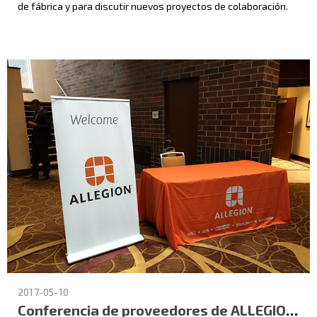
de fábrica y para discutir nuevos proyectos de colaboración.
2017-05-10
Conferencia de proveedores de ALLEGION de EE. UU. de 2017