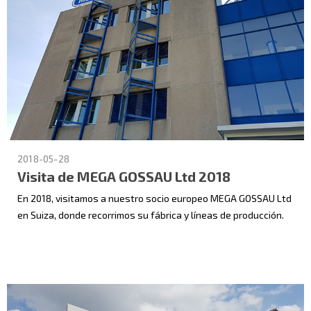
2018-05-28
Visita de MEGA GOSSAU Ltd 2018
En 2018, visitamos a nuestro socio europeo MEGA GOSSAU Ltd
en Suiza, donde recorrimos su fábrica y líneas de producción.