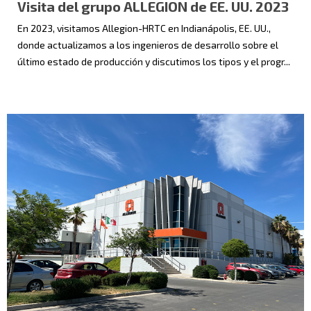
Visita del grupo ALLEGION de EE. UU. 2023
En 2023, visitamos Allegion-HRTC en Indianápolis, EE. UU.,
donde actualizamos a los ingenieros de desarrollo sobre el
último estado de producción y discutimos los tipos y el progr...