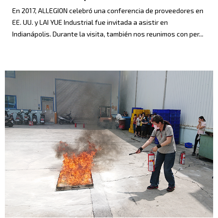
En 2017, ALLEGION celebró una conferencia de proveedores en
EE. UU. y LAI YUE Industrial fue invitada a asistir en
Indianápolis. Durante la visita, también nos reunimos con per...