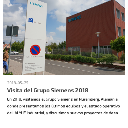
2018-05-25
Visita del Grupo Siemens 2018
En 2018, visitamos el Grupo Siemens en Nuremberg, Alemania,
donde presentamos los últimos equipos y el estado operativo
de LAI YUE Industrial, y discutimos nuevos proyectos de desa...