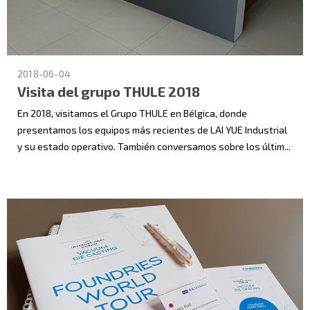
2018-06-04
Visita del grupo THULE 2018
En 2018, visitamos el Grupo THULE en Bélgica, donde
presentamos los equipos más recientes de LAI YUE Industrial
y su estado operativo. También conversamos sobre los últim...