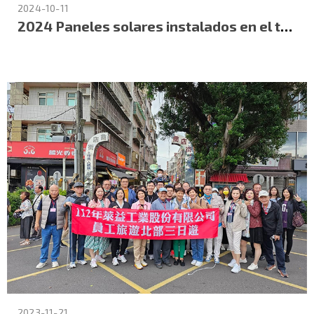
2024-10-11
2024 Paneles solares instalados en el techo de la fábrica de LAI YUE
2023-11-21