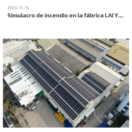
2024-11-14
Simulacro de incendio en la fábrica LAI YUE 2024